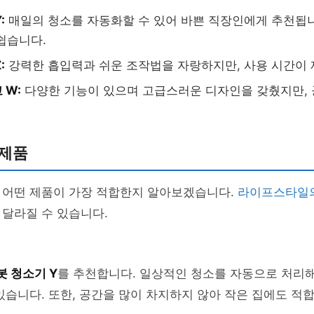
:
매일의 청소를 자동화할 수 있어 바쁜 직장인에게 추천됩니
쉽습니다.
:
강력한 흡입력과 쉬운 조작법을 자랑하지만, 사용 시간이
 W:
다양한 기능이 있으며 고급스러운 디자인을 갖췄지만, 
 제품
 어떤 제품이 가장 적합한지 알아보겠습니다.
라이프스타일
달라질 수 있습니다.
봇 청소기 Y
를 추천합니다. 일상적인 청소를 자동으로 처리해
있습니다. 또한, 공간을 많이 차지하지 않아 작은 집에도 적