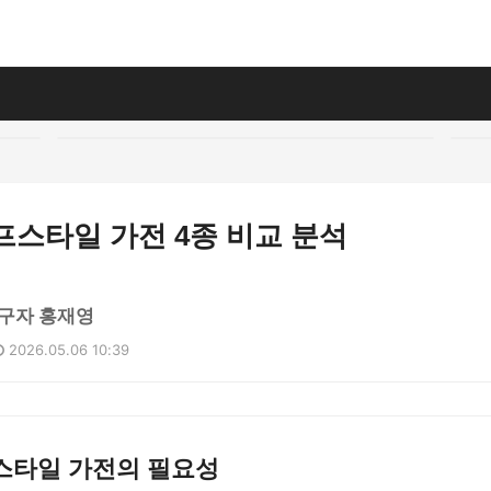
이프스타일 가전 4종 비교 분석
구자 홍재영
2026.05.06 10:39
스타일 가전의 필요성