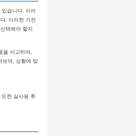
 있습니다. 이러
다. 이러한 가전
 선택해야 할지
제품을
비교
하여,
펴보며, 상황에 맞
 또한 실사용 후