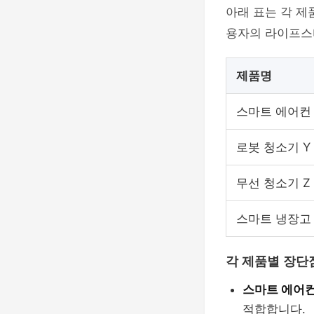
아래 표는 각 제
용자의 라이프스
제품명
스마트 에어컨 
로봇 청소기 Y
무선 청소기 Z
스마트 냉장고
각 제품별 장단
스마트 에어컨 
적합합니다.