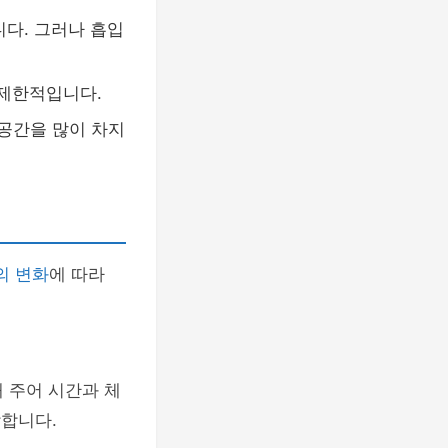
다. 그러나 흡입
 제한적입니다.
공간을 많이 차지
의 변화
에 따라
 주어 시간과 체
합합니다.