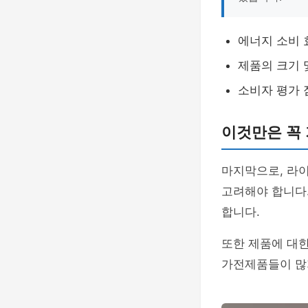
에너지 소비 
제품의 크기 
소비자 평가 
이것만은 꼭
마지막으로, 라
고려해야 합니다.
합니다.
또한 제품에 대
가전제품들이 많