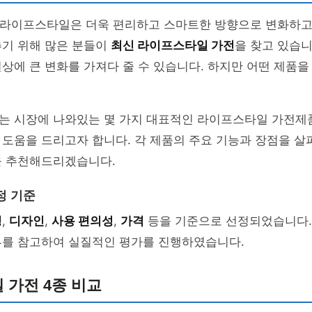
의 라이프스타일은 더욱 편리하고 스마트한 방향으로 변화하고
추기 위해 많은 분들이
최신 라이프스타일 가전
을 찾고 있습니
상에 큰 변화를 가져다 줄 수 있습니다. 하지만 어떤 제품을
는 시장에 나와있는 몇 가지 대표적인 라이프스타일 가전
도움을 드리고자 합니다. 각 제품의 주요 기능과 장점을 살
을 추천해드리겠습니다.
정 기준
성
,
디자인
,
사용 편의성
,
가격
등을 기준으로 선정되었습니다.
뷰를 참고하여 실질적인 평가를 진행하였습니다.
 가전 4종 비교