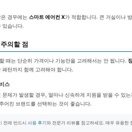
많은 경우에는
스마트 에어컨 X
가 적합합니다. 큰 거실이나 
 있습니다.
 주의할 점
할 때는 단순히 가격이나 기능만을 고려해서는 안 됩니다.
 패턴까지 함께 고려해야 합니다.
서비스
 문제가 발생할 경우, 얼마나 신속하게 지원을 받을 수 있
추어진 브랜드를 선택하는 것이 좋습니다.
기 전에 반드시
사용 후기
와 전문가 리뷰를 참고하세요. 매우 유용한 