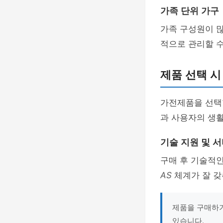
가족 단위 가구
가족 구성원이 
적으로 관리할 수
제품 선택 시
가전제품을 선택
과 사용자의 생활
기술 지원 및 
구매 후 기술적인
AS
체계가 잘 갖
제품을 구매하
있습니다.