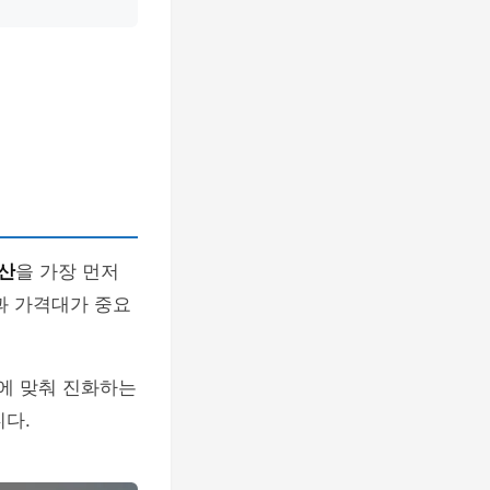
산
을 가장 먼저
과 가격대가 중요
드에 맞춰 진화하는
니다.