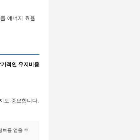
방을 에너지 효율
장기적인 유지비용
는지도 중요합니다.
정보를 얻을 수