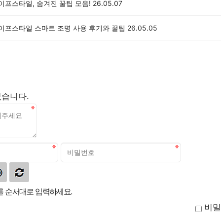
라이프스타일, 숨겨진 꿀팁 모음!
26.05.07
라이프스타일 스마트 조명 사용 후기와 꿀팁
26.05.05
없습니다.
 순서대로 입력하세요.
비밀