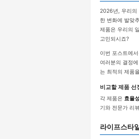
2026년, 우리
한 변화에 발맞
제품은 우리의 일
고민되시죠?
이번 포스트에서
여러분의 결정에 
는 최적의 제품
비교할 제품 선
각 제품은
효율
기와 전문가 리
라이프스타일