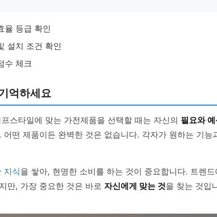
효율 등급 확인
및 설치 조건 확인
점수 체크
 기억하세요
이프스타일에 맞는 가전제품을 선택할 때는 자신의
필요와 예
 어떤 제품이든 완벽한 것은 없습니다. 각자가 원하는 기능
한
지식
을 쌓아, 현명한 소비를 하는 것이 중요합니다. 트렌
지만, 가장 중요한 것은 바로
자신에게 맞는 것
을 찾는 것입