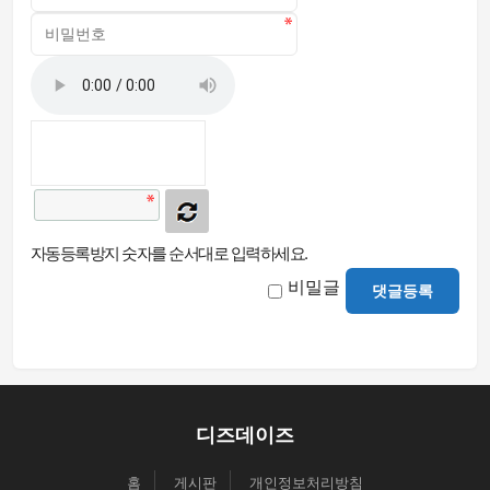
자동등록방지 숫자를 순서대로 입력하세요.
비밀글
댓글등록
디즈데이즈
홈
게시판
개인정보처리방침