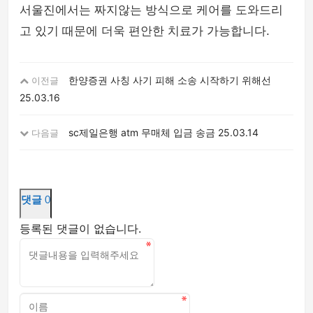
서울진에서는 짜지않는 방식으로 케어를 도와드리
고 있기 때문에 더욱 편안한 치료가 가능합니다.
한양증권 사칭 사기 피해 소송 시작하기 위해선
이전글
25.03.16
sc제일은행 atm 무매체 입금 송금
25.03.14
다음글
댓글
0
등록된 댓글이 없습니다.