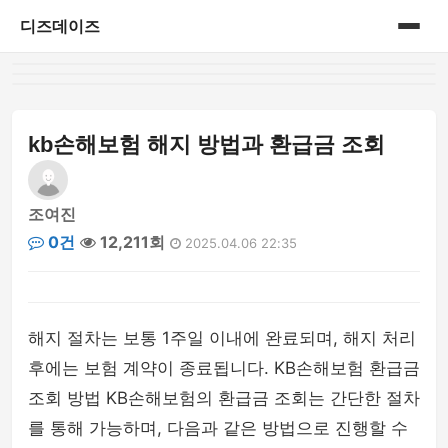
디즈데이즈
홈
게시판
kb손해보험 해지 방법과 환급금 조회
조여진
0건
12,211회
2025.04.06 22:35
해지 절차는 보통 1주일 이내에 완료되며, 해지 처리
후에는 보험 계약이 종료됩니다. KB손해보험 환급금
조회 방법 KB손해보험의 환급금 조회는 간단한 절차
를 통해 가능하며, 다음과 같은 방법으로 진행할 수