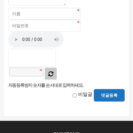
자동등록방지 숫자를 순서대로 입력하세요.
비밀글
댓글등록