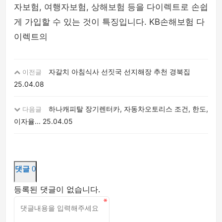
자보험, 여행자보험, 상해보험 등을 다이렉트로 손쉽
게 가입할 수 있는 것이 특징입니다. KB손해보험 다
이렉트의
자갈치 아침식사 선짓국 선지해장 추천 경북집
이전글
25.04.08
하나캐피탈 장기렌터카, 자동차오토리스 조건, 한도,
다음글
이자율...
25.04.05
댓글
0
등록된 댓글이 없습니다.