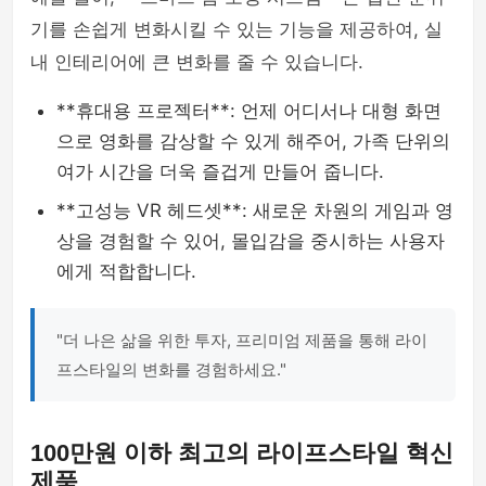
기를 손쉽게 변화시킬 수 있는 기능을 제공하여, 실
내 인테리어에 큰 변화를 줄 수 있습니다.
**휴대용 프로젝터**: 언제 어디서나 대형 화면
으로 영화를 감상할 수 있게 해주어, 가족 단위의
여가 시간을 더욱 즐겁게 만들어 줍니다.
**고성능 VR 헤드셋**: 새로운 차원의 게임과 영
상을 경험할 수 있어, 몰입감을 중시하는 사용자
에게 적합합니다.
"더 나은 삶을 위한 투자, 프리미엄 제품을 통해 라이
프스타일의 변화를 경험하세요."
100만원 이하 최고의 라이프스타일 혁신
제품