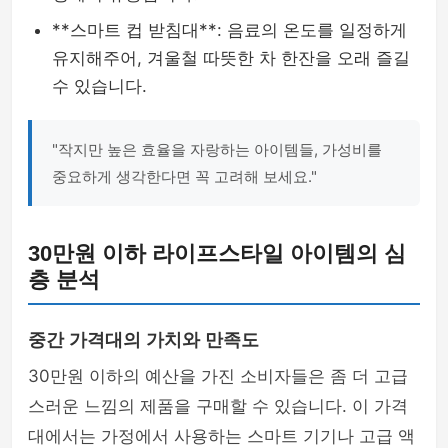
**스마트 컵 받침대**: 음료의 온도를 일정하게
유지해주어, 겨울철 따뜻한 차 한잔을 오래 즐길
수 있습니다.
"작지만 높은 효율을 자랑하는 아이템들, 가성비를
중요하게 생각한다면 꼭 고려해 보세요."
30만원 이하 라이프스타일 아이템의 심
층 분석
중간 가격대의 가치와 만족도
30만원 이하의 예산을 가진 소비자들은 좀 더 고급
스러운 느낌의 제품을 구매할 수 있습니다. 이 가격
대에서는 가정에서 사용하는 스마트 기기나 고급 액