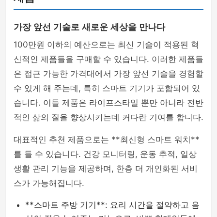
가장 앞선 기술로 새로운 세상을 만나다
100만원 이하의 예산으로는 최신 기술이 적용된 혁
신적인 제품들을 구매할 수 있습니다. 이러한 제품들
은 접근 가능한 가격대에서 가장 앞선 기술을 경험할
수 있게 해 주는데, 특히 스마트 기기가 포함되어 있
습니다. 이들 제품은 라이프스타일 뿐만 아니라 전반
적인 삶의 질을 향상시키는데 커다란 기여를 합니다.
대표적인 추천 제품으로는 **최신형 스마트 워치**
를 들 수 있습니다. 건강 모니터링, 운동 추적, 일상
생활 관리 기능을 제공하며, 한층 더 개인화된 서비
스가 가능해집니다.
**스마트 주방 기기**: 요리 시간을 절약하고 음