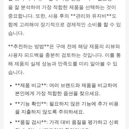
을 잘 분석하여 가장 적합한 제품을 선택하는 것이
중요합니다. 또한, 사용 후의 **관리와 유지비**도
함께 고려해야 장기적으로 경제적인 소비를 할 수 있
습니다.
**추천하는 방법**은 구매 전에 해당 제품의 리뷰와
사용자 피드백을 충분히 검토하는 것입니다. 이를 통
해 제품의 실제 성능과 만족도를 미리 알아볼 수 있
습니다.
**제품 비교**: 여러 브랜드와 제품을 비교하여
본인에게 가장 적합한 옵션을 찾으세요.
**기능 확인**: 필요하지 않은 기능에 추가 비용
을 지출하지 않도록 주의하세요.
**품질 검사**: 가격 대비 품질을 평가하고 신뢰