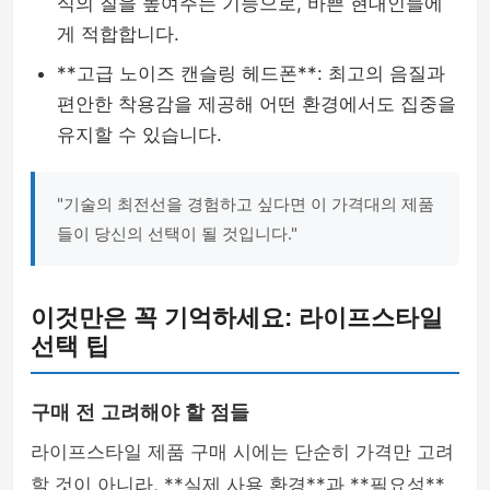
식의 질을 높여주는 기능으로, 바쁜 현대인들에
게 적합합니다.
**고급 노이즈 캔슬링 헤드폰**: 최고의 음질과
편안한 착용감을 제공해 어떤 환경에서도 집중을
유지할 수 있습니다.
"기술의 최전선을 경험하고 싶다면 이 가격대의 제품
들이 당신의 선택이 될 것입니다."
이것만은 꼭 기억하세요: 라이프스타일
선택 팁
구매 전 고려해야 할 점들
라이프스타일 제품 구매 시에는 단순히 가격만 고려
할 것이 아니라, **실제 사용 환경**과 **필요성**