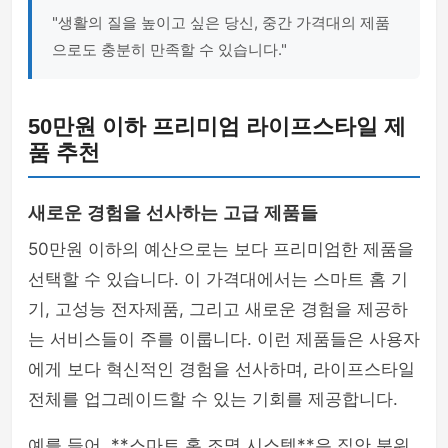
"생활의 질을 높이고 싶은 당신, 중간 가격대의 제품
으로도 충분히 만족할 수 있습니다."
50만원 이하 프리미엄 라이프스타일 제
품 추천
새로운 경험을 선사하는 고급 제품들
50만원 이하의 예산으로는 보다 프리미엄한 제품을
선택할 수 있습니다. 이 가격대에서는 스마트 홈 기
기, 고성능 전자제품, 그리고 새로운 경험을 제공하
는 서비스들이 주를 이룹니다. 이런 제품들은 사용자
에게 보다 혁신적인 경험을 선사하며, 라이프스타일
전체를 업그레이드할 수 있는 기회를 제공합니다.
예를 들어, **스마트 홈 조명 시스템**은 집안 분위