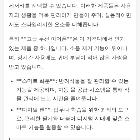
세서리를 선택할 수 있습니다. 이러한 제품들은 사용
자의 생활을 더욱 편리하게 만들어 주며, 실용적이면
서도 스타일리시한 요소를 더해줍니다.
특히 **고급 무선 이어폰**은 이 가격대에서 인기
있는 제품 중 하나입니다. 소음 제거 기능이 뛰어나
며, 장시간 사용에도 귀에 부담이 적어 많은 사랑을
받고 있습니다.
**스마트 화분**: 반려식물을 잘 관리할 수 있는
기능을 제공하며, 자동 물 공급 시스템을 통해 식
물 관리에 드는 시간을 줄여줍니다.
**디지털 펜**: 업무나 학습을 위한 최적의 도구
로, 편리한 필기와 더불어 디지털 시대에 맞춘 스
마트 기능을 활용할 수 있습니다.