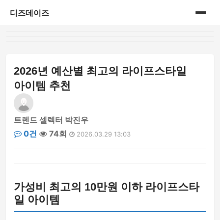
디즈데이즈
홈
게시판
2026년 예산별 최고의 라이프스타일
아이템 추천
트렌드 셀렉터 박진우
0건
74회
2026.03.29 13:03
가성비 최고의 10만원 이하 라이프스타
일 아이템