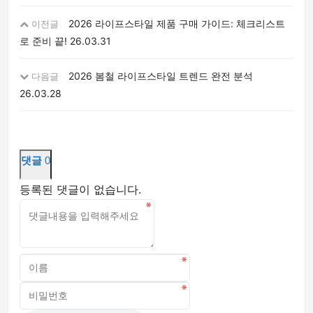
2026 라이프스타일 제품 구매 가이드: 체크리스트
이전글
로 준비 끝!
26.03.31
2026 봄철 라이프스타일 트렌드 완전 분석
다음글
26.03.28
댓글
0
등록된 댓글이 없습니다.