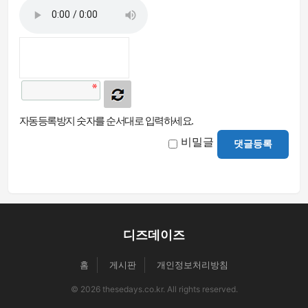
자동등록방지 숫자를 순서대로 입력하세요.
비밀글
댓글등록
디즈데이즈
홈
게시판
개인정보처리방침
© 2026 thesedays.co.kr. All rights reserved.