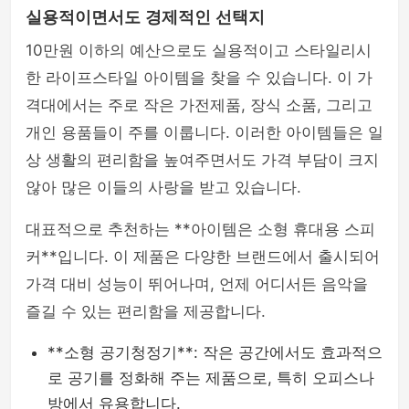
실용적이면서도 경제적인 선택지
10만원 이하의 예산으로도 실용적이고 스타일리시
한 라이프스타일 아이템을 찾을 수 있습니다. 이 가
격대에서는 주로 작은 가전제품, 장식 소품, 그리고
개인 용품들이 주를 이룹니다. 이러한 아이템들은 일
상 생활의 편리함을 높여주면서도 가격 부담이 크지
않아 많은 이들의 사랑을 받고 있습니다.
대표적으로 추천하는 **아이템은 소형 휴대용 스피
커**입니다. 이 제품은 다양한 브랜드에서 출시되어
가격 대비 성능이 뛰어나며, 언제 어디서든 음악을
즐길 수 있는 편리함을 제공합니다.
**소형 공기청정기**: 작은 공간에서도 효과적으
로 공기를 정화해 주는 제품으로, 특히 오피스나
방에서 유용합니다.