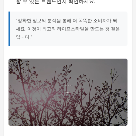
할 수 있는 브랜드인지 확인하세요.
"정확한 정보와 분석을 통해 더 똑똑한 소비자가 되
세요. 이것이 최고의 라이프스타일을 만드는 첫 걸음
입니다."