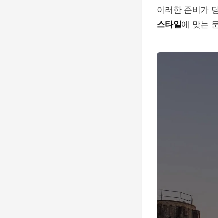
이러한 준비가 당
스타일
에 맞는 