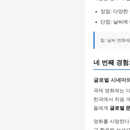
장점: 다양한
단점: 날씨에
팁: 날씨 변화에
네 번째 경험
글로벌 시네마의
국제 영화제는 다
한국에서 처음 
들에게
글로벌 
영화를 사랑한다