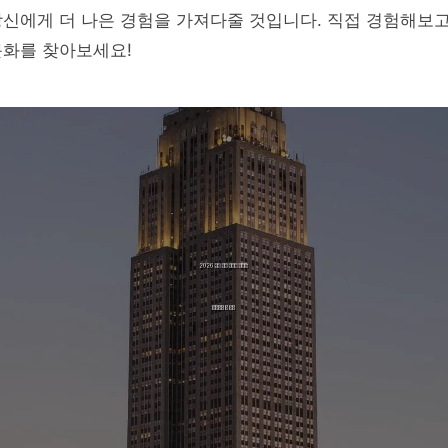
신에게 더 나은 경험을 가져다줄 것입니다. 직접 경험해보고
문화를 찾아보세요!