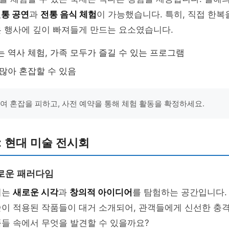
전통 공연
과
전통 음식 체험
이 가능했습니다. 특히, 직접 한복
은 행사에 깊이 빠져들게 만드는 요소였습니다.
는 역사 체험, 가족 모두가 즐길 수 있는 프로그램
 많아 혼잡할 수 있음
하여 혼잡을 피하고, 사전 예약을 통해 체험 활동을 확정하세요.
: 현대 미술 전시회
로운 패러다임
회는
새로운 시각
과
창의적 아이디어
를 탐험하는 공간입니다. 
술이 적용된 작품들이 대거 소개되어, 관객들에게 신선한 충
들 속에서 무엇을 발견할 수 있을까요?