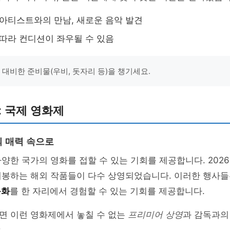
 아티스트와의 만남, 새로운 음악 발견
 따라 컨디션이 좌우될 수 있음
 대비한 준비물(우비, 돗자리 등)을 챙기세요.
: 국제 영화제
 매력 속으로
양한 국가의 영화를 접할 수 있는 기회를 제공합니다. 202
개봉하는 해외 작품들이 다수 상영되었습니다. 이러한 행사들
문화
를 한 자리에서 경험할 수 있는 기회를 제공합니다.
면 이런 영화제에서 놓칠 수 없는
프리미어 상영
과 감독과