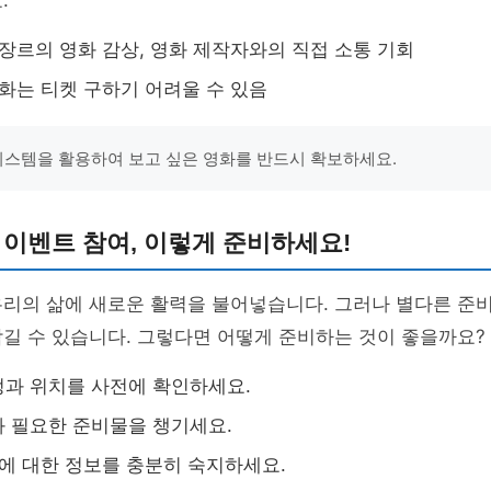
.
 장르의 영화 감상, 영화 제작자와의 직접 소통 기회
영화는 티켓 구하기 어려울 수 있음
 시스템을 활용하여 보고 싶은 영화를 반드시 확보하세요.
 이벤트 참여, 이렇게 준비하세요!
우리의 삶에 새로운 활력을 불어넣습니다. 그러나 별다른 준
길 수 있습니다. 그렇다면 어떻게 준비하는 것이 좋을까요?
과 위치를 사전에 확인하세요.
 필요한 준비물을 챙기세요.
사에 대한 정보를 충분히 숙지하세요.