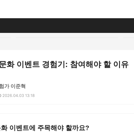
신 문화 이벤트 경험기: 참여해야 할 이유
험가 이준혁
2026.04.03 13:18
문화 이벤트에 주목해야 할까요?