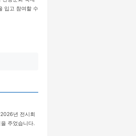
을 입고 참여할 수
2026년 전시회
격을 주었습니다.