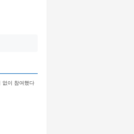
비 없이 참여했다