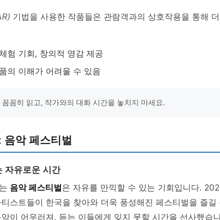
R)
기법을 사용한 작품들은 관람객과의 상호작용을 통해 더
 체험 기회, 창의적 영감 제공
작품의 이해가 어려울 수 있음
을 꼼꼼히 읽고, 작가와의 대화 시간을 놓치지 마세요.
: 음악 페스티벌
 자유로운 시간
지는
음악 페스티벌
은 자유를 만끽할 수 있는 기회입니다. 20
아티스트들이 한국을 찾아와 더욱 풍성해진 페스티벌을 즐길 
악이 어우러져, 듣는 이들에게 잊지 못할 시간을 선사했습니