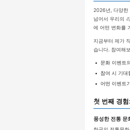
2026년, 다양한
넘어서 우리의
에 어떤 변화를 
지금부터 제가 
습니다. 참여해보
문화 이벤트의
참여 시 기대
어떤 이벤트가
첫 번째 경험
풍성한 전통 문
한국의 전통문화