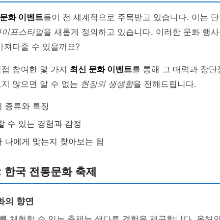
문화 이벤트
들이 전 세계적으로 주목받고 있습니다. 이는 
라이프스타일
을 새롭게 정의하고 있습니다. 이러한 문화 행사
가져다줄 수 있을까요?
직접 참여한 몇 가지
최신 문화 이벤트
를 통해 그 매력과 장
지 않으면 알 수 없는
현장의 생생함
을 전해드립니다.
 종류와 특징
할 수 있는 경험과 감정
 나에게 맞는지 찾아보는 팁
: 한국 전통문화 축제
화의 향연
를 체험할 수 있는 축제는 색다른 경험을 제공합니다. 올해