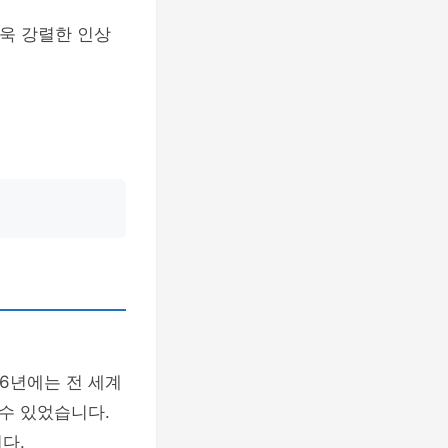
욱 강렬한 인상
26년에는 전 세계
수 있었습니다.
다.