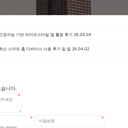
 인공지능 기반 라이프스타일 앱 활용 후기
26.04.04
 최신 스마트 홈 디바이스 사용 후기 및 팁
26.04.02
없습니다.