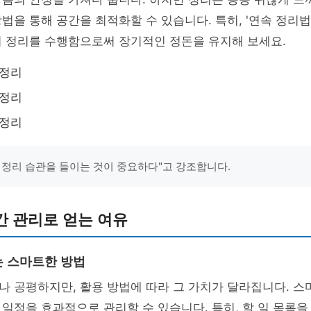
법을 통해 공간을 최적화할 수 있습니다. 특히, '연속 정리법
의 정리를 수행함으로써 장기적인 정돈을 유지해 보세요.
 정리
 정리
 정리
 정리 습관을 들이는 것이 중요하다"고 강조합니다.
간 관리로 얻는 여유
 스마트한 방법
나 공평하지만, 활용 방법에 따라 그 가치가 달라집니다. 
일정을 효과적으로 관리할 수 있습니다. 특히, 할 일 목록