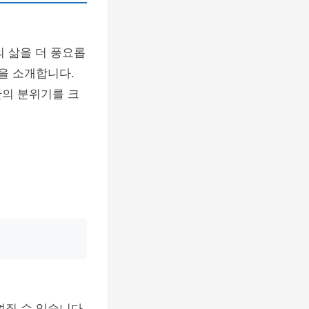
의 삶을 더 풍요롭
을 소개합니다.
간의 분위기를 크
껴질 수 있습니다.