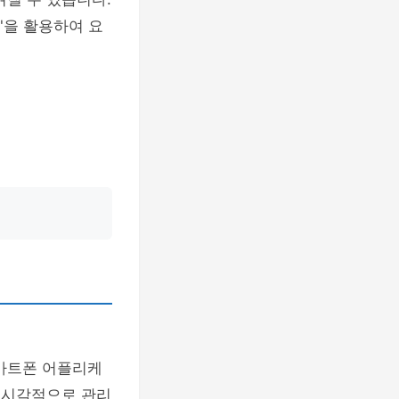
'을 활용하여 요
스마트폰 어플리케
을 시각적으로 관리