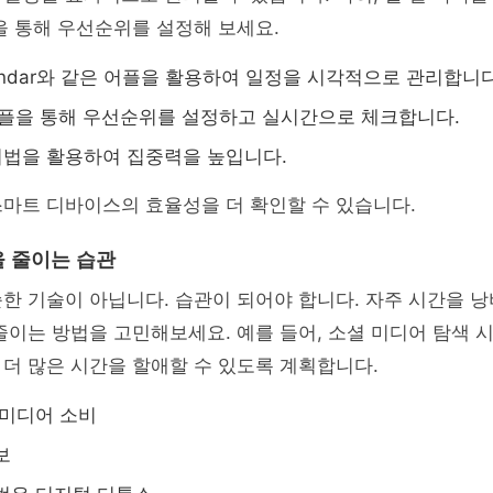
을 통해 우선순위를 설정해 보세요.
alendar와 같은 어플을 활용하여 일정을 시각적으로 관리합니다
st 어플을 통해 우선순위를 설정하고 실시간으로 체크합니다.
o 기법을 활용하여 집중력을 높입니다.
스마트 디바이스의 효율성을 더 확인할 수 있습니다.
 줄이는 습관
한 기술이 아닙니다. 습관이 되어야 합니다. 자주 시간을 
줄이는 방법을 고민해보세요. 예를 들어, 소셜 미디어 탐색 
더 많은 시간을 할애할 수 있도록 계획합니다.
 미디어 소비
보