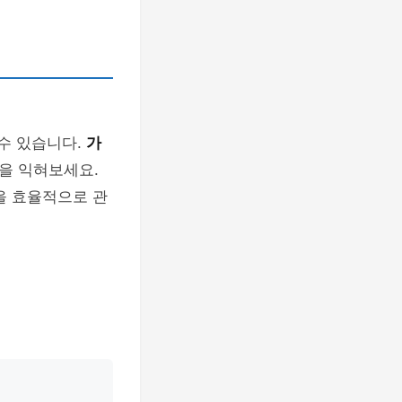
 수 있습니다.
가
을 익혀보세요.
을 효율적으로 관