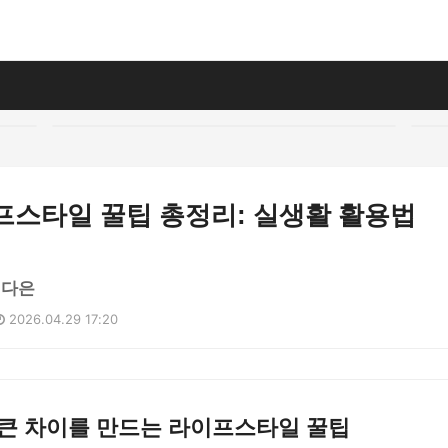
이프스타일 꿀팁 총정리: 실생활 활용법
정다은
2026.04.29 17:20
 큰 차이를 만드는 라이프스타일 꿀팁