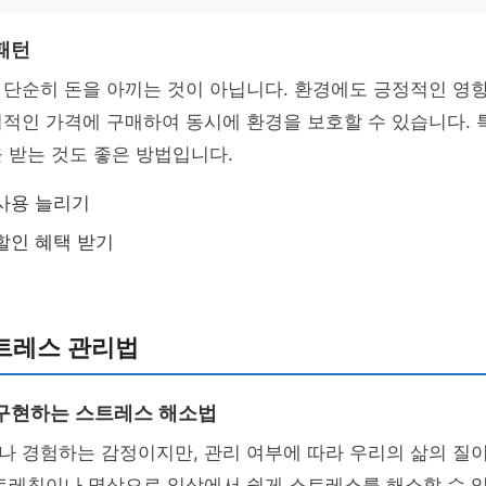
패턴
단순히 돈을 아끼는 것이 아닙니다. 환경에도 긍정적인 영향
적인 가격에 구매하여 동시에 환경을 보호할 수 있습니다. 
 받는 것도 좋은 방법입니다.
사용 늘리기
할인 혜택 받기
트레스 관리법
구현하는 스트레스 해소법
 경험하는 감정이지만, 관리 여부에 따라 우리의 삶의 질이
트레칭이나 명상으로 일상에서 쉽게 스트레스를 해소할 수 있