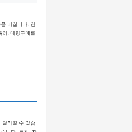
을 미칩니다. 친
특히, 대량구매를
 달라질 수 있습
습니다. 특히, 자