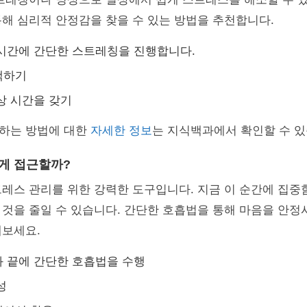
해 심리적 안정감을 찾을 수 있는 방법을 추천합니다.
시간에 간단한 스트레칭을 진행합니다.
책하기
상 시간을 갖기
하는 방법에 대한
자세한 정보
는 지식백과에서 확인할 수 있
떻게 접근할까?
트레스 관리를 위한 강력한 도구입니다. 지금 이 순간에 집
것을 줄일 수 있습니다. 간단한 호흡법을 통해 마음을 안정
해보세요.
 끝에 간단한 호흡법을 수행
성