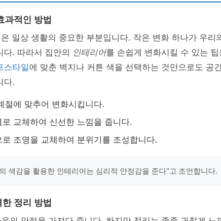
효과적인 방법
경
은 일상 생활의 중요한 부분입니다. 작은 변화 하나가 우리
니다. 따라서 집안의
인테리어
를 손쉽게 변화시킬 수 있는 팁
프스타일
에 맞춘 벽지나 커튼 색을 선택하는 것만으로도 공
니다.
계절에 맞추어 변화시킵니다.
로 교체하여 신선한 느낌을 줍니다.
로 조명을 교체하여 분위기를 조성합니다.
의 색감을 활용한 인테리어는 심리적 안정감을 준다"고 조언합니다.
한 정리 방법
음의 안정을 가져다 줍니다. 하지만 정리는 종종 귀찮게 느