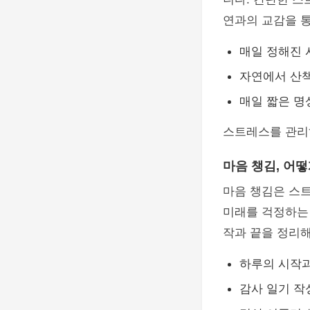
연과의 교감을 통
매일 정해진 
자연에서 산
매일 짧은 명
스트레스를 관리
마음 챙김, 어
마음 챙김은 스
미래를 걱정하는 
작과 끝을 정리
하루의 시작과
감사 일기 작