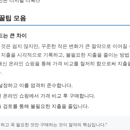
번은 디지털 디톡스
꿀팁 모음
드는 큰 차이
것은 쉽지 않지만, 꾸준한 작은 변화가 큰 절약으로 이어질
 지출을 시각적으로 기록하고, 불필요한 지출을 줄이는 방법
대신 온라인 쇼핑을 통해 가격 비교를 철저히 함으로써 지출
.
설정하고 이를 엄격히 준수합니다.
 온라인 쇼핑에서 가격 비교 후 구매합니다.
 검토를 통해 불필요한 지출을 줄입니다.
피하고 꼭 필요한 것만 구매하는 것이 절약의 핵심입니다."