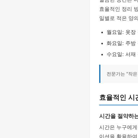
효율적인 정리 방
일별로 적은 양
월요일: 옷장
화요일: 주방
수요일: 서재
전문가는 "작은
효율적인 시
시간을 절약하는
시간은 누구에게
이션을 활용하여 