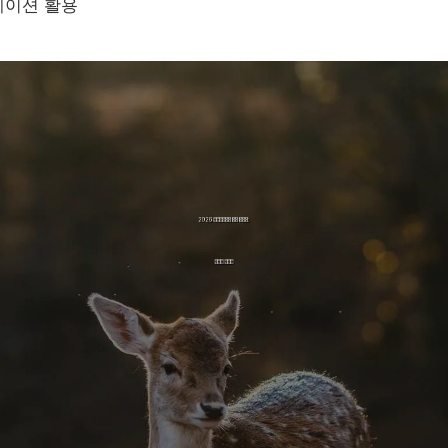
케이션 활용