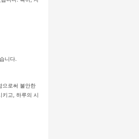
습니다.
중함으로써 불안한
시키고, 하루의 시