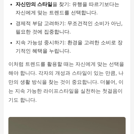
자신만의 스타일
을 찾기: 유행을 따르기보다는
자신에게 맞는 트렌드를 선택합니다.
경제적 부담 고려하기: 무조건적인 소비가 아닌,
필요한 것에 집중합니다.
지속 가능성 중시하기: 환경을 고려한 소비로 장
기적인 혜택을 누립니다.
이처럼 트렌드를 활용할 때는 자신에게 맞는 선택을
해야 합니다. 각자의 개성과 스타일이 있는 만큼, 나
만의 생활 방식을 찾는 것이 중요합니다. 더불어, 이
는 지속 가능한 라이프스타일을 실천하는 첫걸음이
기도 합니다.