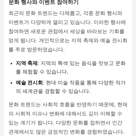
문화 행사와 이벤트 참여하기
최근의 문화 트렌드는 다채롭고, 각종 문화 행사와
이벤트가 다양하게 열리고 있습니다. 이러한 행사에
참여하면 새로운 관점에서 세상을 바라보는 기회를
얻게 됩니다. 개인적으로는 지역 축제와 예술 전시회
를 주로 방문하였습니다.
지역 축제
: 지역의 특색 있는 음식을 맛보고 문화
를 체험할 수 있습니다.
예술 전시회
: 현대 미술 작품을 통해 다양한 작가
의 세계관을 경험할 수 있습니다.
문화 트렌드는 사회적 흐름을 반영하기 때문에, 현재
의 사회적 이슈나 변화에 대해서도 깊이 이해할 수
있는 계기가 됩니다. 다양한 문화를 접하면서 인간
관계에서도 많은 긍정적인 변화를 경험하였습니다.