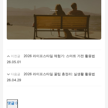
2026 라이프스타일 체험기: 스마트 가전 활용법
이전글
26.05.01
2026 라이프스타일 꿀팁 총정리: 실생활 활용법
다음글
26.04.29
댓글
0