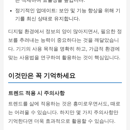
은 삭제하여 효율성을 높입니다.
정기적인 업데이트: 보안 및 기능 향상을 위해 기
기를 최신 상태로 유지합니다.
디지털 환경에서 정보의 양이 많아지면서, 필요한 정
보를 추려내는 능력이 중요하다는 것을 깨달았습니
다. 기기의 사용 목적을 명확히 하고, 가급적 환경에
맞는 사용법을 연구하여 활용하는 것이 핵심입니다.
이것만은 꼭 기억하세요
트렌드 적용 시 주의사항
트렌드를 삶에 적용하는 것은 흥미로우면서도, 때로
는 어려울 수 있습니다. 하지만 몇 가지 주의사항만
기억한다면 더욱 효과적으로 활용할 수 있습니다.