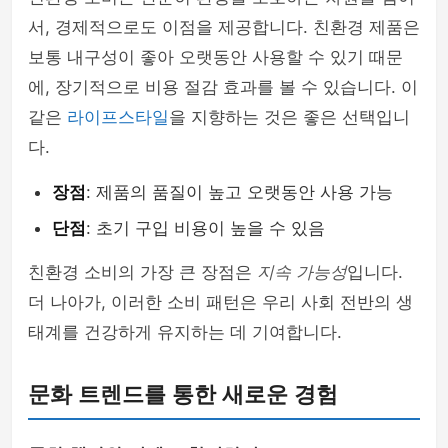
서, 경제적으로도 이점을 제공합니다. 친환경 제품은
보통 내구성이 좋아 오랫동안 사용할 수 있기 때문
에, 장기적으로 비용 절감 효과를 볼 수 있습니다. 이
같은
라이프스타일
을 지향하는 것은 좋은 선택입니
다.
장점
: 제품의 품질이 높고 오랫동안 사용 가능
단점
: 초기 구입 비용이 높을 수 있음
친환경 소비의 가장 큰 장점은
지속 가능성
입니다.
더 나아가, 이러한 소비 패턴은 우리 사회 전반의 생
태계를 건강하게 유지하는 데 기여합니다.
문화 트렌드를 통한 새로운 경험