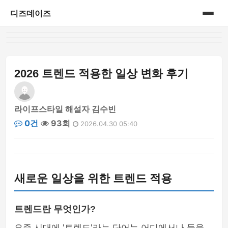
디즈데이즈
홈
게시판
2026 트렌드 적용한 일상 변화 후기
라이프스타일 해설자 김수빈
0건
93회
2026.04.30 05:40
새로운 일상을 위한 트렌드 적용
트렌드란 무엇인가?
요즘 시대에 '트렌드'라는 단어는 어디에서나 들을