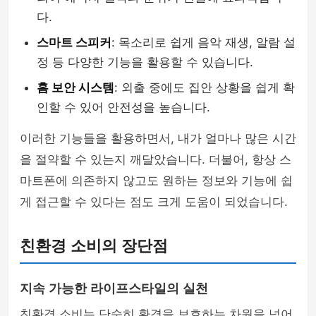
다.
스마트 스피커
: 목소리로 쉽게 음악 재생, 알람 설
정 등 다양한 기능을 활용할 수 있습니다.
홈 보안 시스템
: 외출 중에도 집안 상황을 쉽게 확
인할 수 있어 안전성을 높습니다.
이러한 기능들을 활용하면서, 내가 얼마나 많은 시간
을 절약할 수 있는지 깨달았습니다. 더불어, 항상 스
마트폰에 의존하지 않고도 원하는 정보와 기능에 쉽
게 접근할 수 있다는 점도 크게 도움이 되었습니다.
친환경 소비의 장단점
지속 가능한 라이프스타일의 실천
친환경 소비는 단순히 환경을 보호하는 차원을 넘어