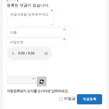
등록된 댓글이 없습니다.
자동등록방지 숫자를 순서대로 입력하세요.
비밀글
댓글등록