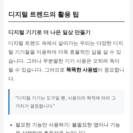
디지털 트렌드의 활용 팁
디지털 기기로 더 나은 일상 만들기
디지털 트렌드 속에서 살아가는 우리는 다양한 디지
털 기기들을 이용하여 더욱 효율적인 삶을 살 수 있
습니다. 그러나 무분별한 기기 사용은 오히려 독이
될 수 있습니다. 그러므로
똑똑한 사용법
이 중요합니
다.
"디지털 기기는 도구일 뿐, 사용자의 목적에 따라 그
가치가 결정됩니다."
필요한 기능만 사용하기: 불필요한 앱이나 기능