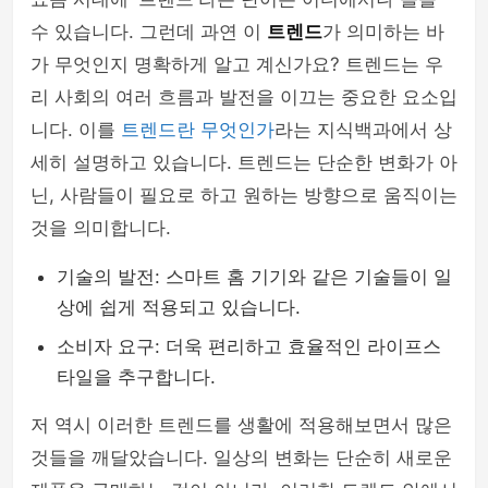
수 있습니다. 그런데 과연 이
트렌드
가 의미하는 바
가 무엇인지 명확하게 알고 계신가요? 트렌드는 우
리 사회의 여러 흐름과 발전을 이끄는 중요한 요소입
니다. 이를
트렌드란 무엇인가
라는 지식백과에서 상
세히 설명하고 있습니다. 트렌드는 단순한 변화가 아
닌, 사람들이 필요로 하고 원하는 방향으로 움직이는
것을 의미합니다.
기술의 발전: 스마트 홈 기기와 같은 기술들이 일
상에 쉽게 적용되고 있습니다.
소비자 요구: 더욱 편리하고 효율적인 라이프스
타일을 추구합니다.
저 역시 이러한 트렌드를 생활에 적용해보면서 많은
것들을 깨달았습니다. 일상의 변화는 단순히 새로운