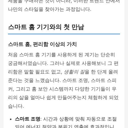
제품을 구매하는 것이 아니라, 이러한 트렌드 안에서
나만의 스타일을 찾아가는 과정입니다.
스마트 홈 기기와의 첫 만남
스마트 홈, 편리함 이상의 가치
처음 스마트 홈 기기를 사용하게 된 계기는 단순히
궁금해서였습니다. 그러나 실제로 사용해보니 그 편
리함은 말할 필요도 없고,
생활의 질
을 한 단계 올려
준다는 것을 느꼈습니다. 스마트 조명, 스마트 스피
커, 그리고 홈 보안 시스템까지 다양한 기기들이 우
리의 삶을 얼마나 쉽게 만들어주는지 체험하게 되었
습니다.
스마트 조명
: 시간과 상황에 맞춰 자동으로 조절
되어 에너지 절약과 분위기 연출에 효과적입니